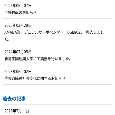
2026年05月07日
工場移転のお知らせ
2025年03月29日
AMADA製 デュアルサーボベンダー EGB8025 導入しまし
た。
2024年07月05日
新島学園短期大学にて講義を行いました。
2023年06月02日
代表取締役社長交代に関するお知らせ
過去の記事
2026年7月
(1)