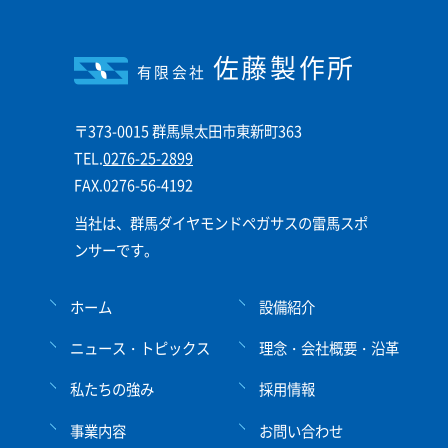
佐藤製作所
有限会社
〒373-0015 群馬県太田市東新町363
TEL.
0276-25-2899
FAX.0276-56-4192
当社は、群馬ダイヤモンドペガサスの雷馬スポ
ンサーです。
ホーム
設備紹介
ニュース・トピックス
理念・会社概要・沿革
私たちの強み
採用情報
事業内容
お問い合わせ