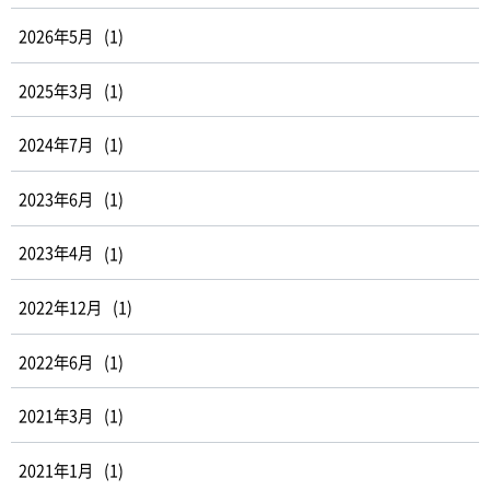
2026年5月
(1)
2025年3月
(1)
2024年7月
(1)
2023年6月
(1)
2023年4月
(1)
2022年12月
(1)
2022年6月
(1)
2021年3月
(1)
2021年1月
(1)