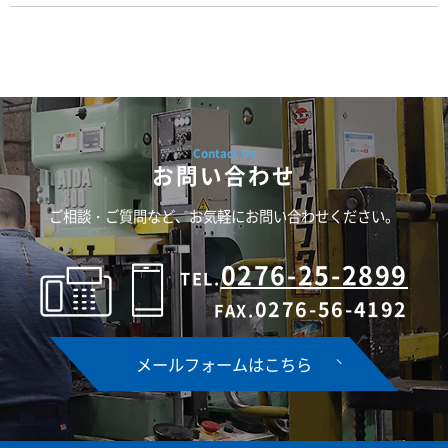
お問い合わせ
ご相談・ご質問など、お気軽にお問い合わせください。
0276-25-2899
TEL.
0276-56-4192
FAX.
メールフォームはこちら